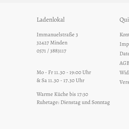
Ladenlokal
Qui
Immanuelstraße 3
Kon
32427 Minden
Imp
0571 / 3883117
Dat
AGB
Mo - Fr 11.30 - 19:00 Uhr
Wid
& Sa 11.30 - 17.30 Uhr
Ver
Warme Küche bis 17:30
Ruhetage: Dienstag und Sonntag